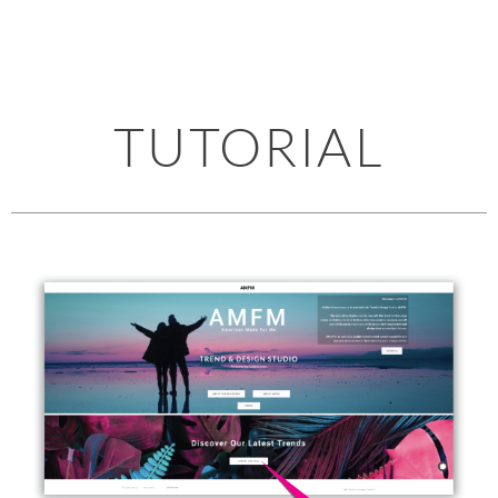
TUTORIAL